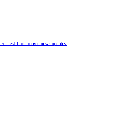
her latest Tamil movie news updates.