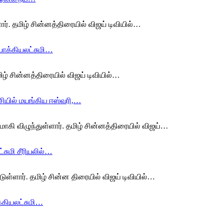
ளார். தமிழ் சின்னத்திரையில் விஜய் டிவியில்…
பாக்கியலட்சுமி…
மிழ் சின்னத்திரையில் விஜய் டிவியில்…
சியில் மயங்கிய ஈஸ்வரி,…
ாகி விழுந்துள்ளார். தமிழ் சின்னத்திரையில் விஜய்…
்சுமி சீரியலில்…
டுள்ளார். தமிழ் சின்ன திரையில் விஜய் டிவியில்…
க்கியலட்சுமி…