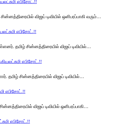
ட்சுமி எபிசோட்.!!
சின்னத்திரையில் விஜய் டிவியில் ஒளிபரப்பாகி வரும்…
லட்சுமி எபிசோட்.!!
ள்ளனர். தமிழ் சின்னத்திரையில் விஜய் டிவியில்…
ியலட்சுமி எபிசோட்.!!
ர். தமிழ் சின்னத்திரையில் விஜய் டிவியில்…
மி எபிசோட்.!!
 சின்னத்திரையில் விஜய் டிவியில் ஒளிபரப்பாகி…
சுமி எபிசோட்.!!