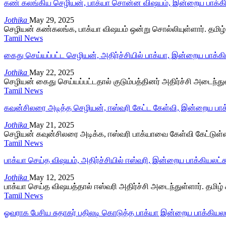
கண் கலங்கிய செழியன், பாக்யா சொன்ன விஷயம், இன்றைய பாக்கியல
Jothika
May 29, 2025
செழியன் கண்கலங்க, பாக்யா விஷயம் ஒன்று சொல்லியுள்ளார். தமிழ் 
Tamil News
கைது செய்யப்பட்ட செழியன், அதிர்ச்சியில் பாக்யா, இன்றைய பாக்கிய
Jothika
May 22, 2025
செழியன் கைது செய்யப்பட்டதால் குடும்பத்தினர் அதிர்ச்சி அடைந்து
Tamil News
கவுன்சிலரை அடித்த செழியன், ஈஸ்வரி கேட்ட கேள்வி, இன்றைய பாக்க
Jothika
May 21, 2025
செழியன் கவுன்சிலரை அடிக்க, ஈஸ்வரி பாக்யாவை கேள்வி கேட்டுள்ளா
Tamil News
பாக்யா செய்த விஷயம், அதிர்ச்சியில் ஈஸ்வரி, இன்றைய பாக்கியலட்சு
Jothika
May 12, 2025
பாக்யா செய்த விஷயத்தால் ஈஸ்வரி அதிர்ச்சி அடைந்துள்ளார். தமிழ்
Tamil News
ஓவராக பேசிய சுதாகர் பதிலடி கொடுத்த பாக்யா இன்றைய பாக்கியலட்