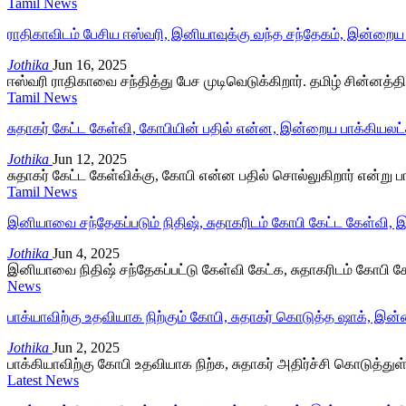
Tamil News
ராதிகாவிடம் பேசிய ஈஸ்வரி, இனியாவுக்கு வந்த சந்தேகம், இன்றைய
Jothika
Jun 16, 2025
ஈஸ்வரி ராதிகாவை சந்தித்து பேச முடிவெடுக்கிறார். தமிழ் சின்னத்த
Tamil News
சுதாகர் கேட்ட கேள்வி, கோபியின் பதில் என்ன, இன்றைய பாக்கியலட்ச
Jothika
Jun 12, 2025
சுதாகர் கேட்ட கேள்விக்கு, கோபி என்ன பதில் சொல்லுகிறார் என்று ப
Tamil News
இனியாவை சந்தேகப்படும் நிதிஷ், சுதாகரிடம் கோபி கேட்ட கேள்வி,
Jothika
Jun 4, 2025
இனியாவை நிதிஷ் சந்தேகப்பட்டு கேள்வி கேட்க, சுதாகரிடம் கோபி கே
News
பாக்யாவிற்கு உதவியாக நிற்கும் கோபி, சுதாகர் கொடுத்த ஷாக், இன
Jothika
Jun 2, 2025
பாக்கியாவிற்கு கோபி உதவியாக நிற்க, சுதாகர் அதிர்ச்சி கொடுத்துள்
Latest News