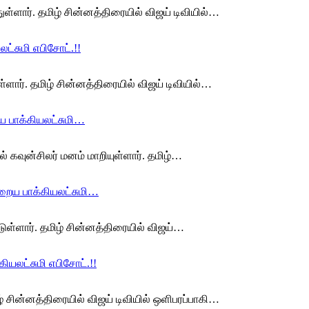
ள்ளார். தமிழ் சின்னத்திரையில் விஜய் டிவியில்…
ட்சுமி எபிசோட்.!!
்ளார். தமிழ் சின்னத்திரையில் விஜய் டிவியில்…
ய பாக்கியலட்சுமி…
 கவுன்சிலர் மனம் மாறியுள்ளார். தமிழ்…
்றைய பாக்கியலட்சுமி…
்டுள்ளார். தமிழ் சின்னத்திரையில் விஜய்…
ியலட்சுமி எபிசோட்.!!
ழ் சின்னத்திரையில் விஜய் டிவியில் ஒளிபரப்பாகி…