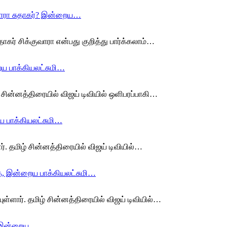
குவாரா சுதாகர்? இன்றைய…
ாகர் சிக்குவாரா என்பது குறித்து பார்க்கலாம்…
ய பாக்கியலட்சுமி…
 சின்னத்திரையில் விஜய் டிவியில் ஒளிபரப்பாகி…
ய பாக்கியலட்சுமி…
. தமிழ் சின்னத்திரையில் விஜய் டிவியில்…
ை, இன்றைய பாக்கியலட்சுமி…
ள்ளார். தமிழ் சின்னத்திரையில் விஜய் டிவியில்…
ரி, இன்றைய…