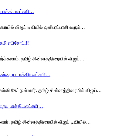
 பாக்கியலட்சுமி…
ிரையில் விஜய் டிவியில் ஒளிபரப்பாகி வரும்…
ுமி எபிசோட்.!!
ார்க்கலாம். தமிழ் சின்னத்திரையில் விஜய்…
 இன்றைய பாக்கியலட்சுமி…
ள்வி கேட்டுள்ளார். தமிழ் சின்னத்திரையில் விஜய்…
்றைய பாக்கியலட்சுமி…
ளார். தமிழ் சின்னத்திரையில் விஜய் டிவியில்…