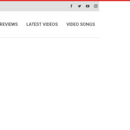
REVIEWS
LATEST VIDEOS
VIDEO SONGS