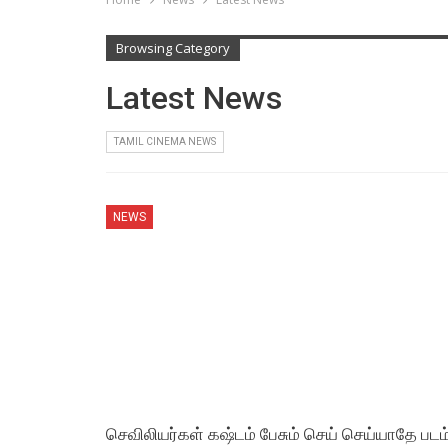
Browsing Category
Latest News
TAMIL CINEMA NEWS
NEWS
செவிலியர்கள் கஷ்டம் பேசும் செய் செய்யாதே படம