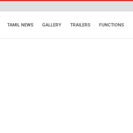
TAMIL NEWS
GALLERY
TRAILERS
FUNCTIONS