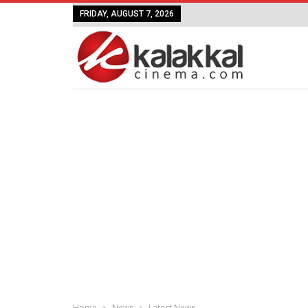
FRIDAY, AUGUST 7, 2026
Home
News
Latest News