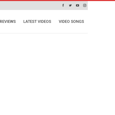
REVIEWS
LATEST VIDEOS
VIDEO SONGS