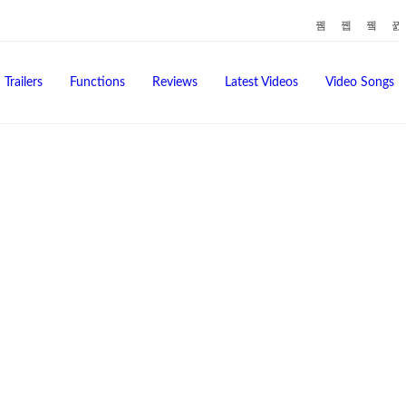
Trailers
Functions
Reviews
Latest Videos
Video Songs