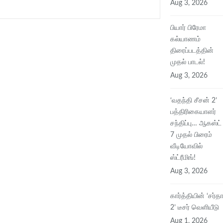
Aug 3, 2026
பியார் பிரேமா
கல்யாணம்
திரைப்படத்தின்
முதல் பாடல்!
Aug 3, 2026
‘வதந்தி சீசன் 2’
பத்திரிகையாளர்
சந்திப்பு… ஆகஸ்ட்
7 முதல் பிரைம்
வீடியோவில்
ஸ்ட்ரீமிங்!
Aug 3, 2026
கார்த்தியின் ‘சர்தா
2’ டீசர் வெளியீடு
Aug 1, 2026