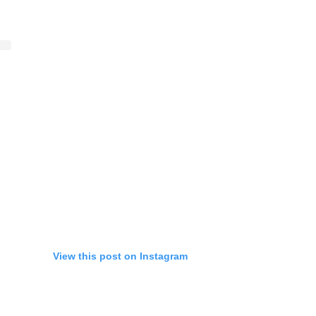
View this post on Instagram