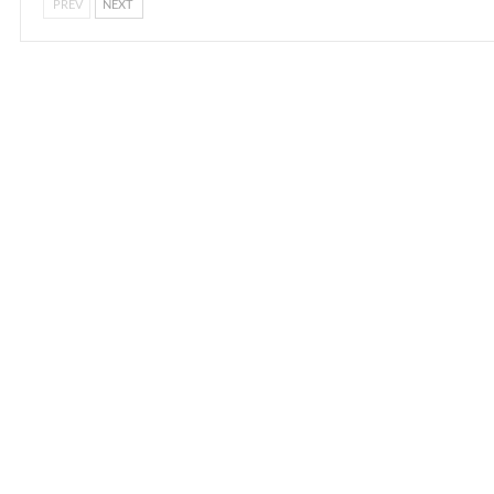
PREV
NEXT