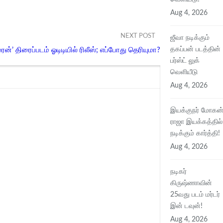
Aug 4, 2026
NEXT POST
ஜீவா நடிக்கும்
தகப்பன் படத்தின்
ரன்’ திரைப்படம் ஓடிடியில் ரிலீஸ்; எப்போது தெரியுமா?
பர்ஸ்ட் லுக்
வெளியீடு
Aug 4, 2026
இயக்குநர் மோகன
ராஜா இயக்கத்தில்
நடிக்கும் கார்த்தி!
Aug 4, 2026
நடிகர்
கிருஷ்ணாவின்
25வது படம் மர்டர்
இன் டவுன்!
Aug 4, 2026