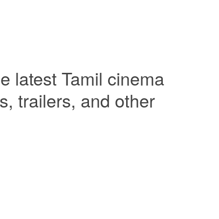
e latest Tamil cinema
 trailers, and other