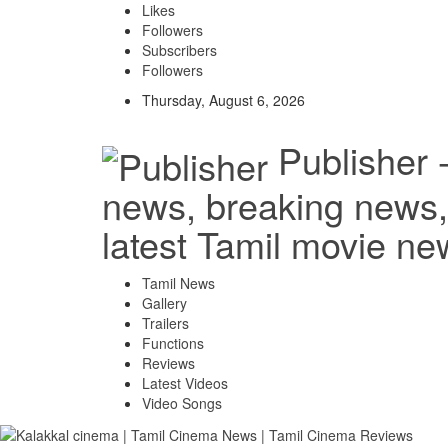
Likes
Followers
Subscribers
Followers
Thursday, August 6, 2026
Publisher 
news, breaking news, 
latest Tamil movie ne
Tamil News
Gallery
Trailers
Functions
Reviews
Latest Videos
Video Songs