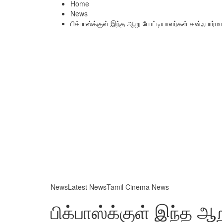
Home
News
பிக்பாஸ்க்குள் இந்த ஆறு போட்டியாளர்கள் கன்ஃபார்ம
News
Latest News
Tamil Cinema News
பிக்பாஸ்க்குள் இந்த ஆ