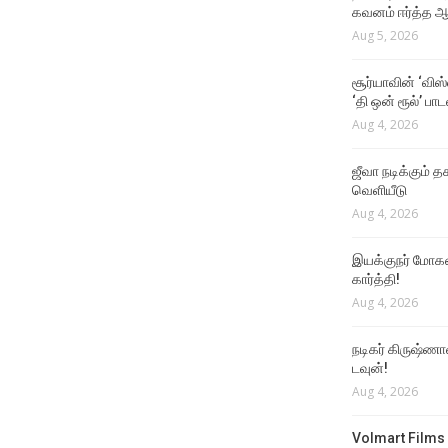
கவனம் ஈர்த்த ஆர
Aug 5, 2026
சூர்யாவின் ‘விஸ
‘தி ஒன் ரூல்’ பா
Aug 4, 2026
ஜீவா நடிக்கும் தக
வெளியீடு
Aug 4, 2026
இயக்குநர் மோகன்
கார்த்தி!
Aug 4, 2026
நடிகர் கிருஷ்ணா
டவுன்!
Aug 4, 2026
Volmart Films 