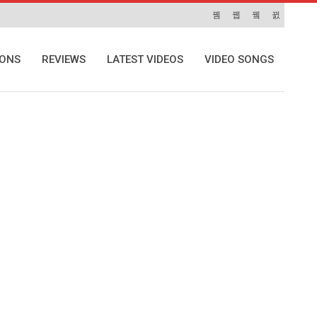
IONS
REVIEWS
LATEST VIDEOS
VIDEO SONGS