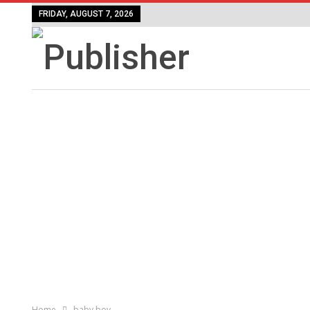
FRIDAY, AUGUST 7, 2026
Home
baby boy