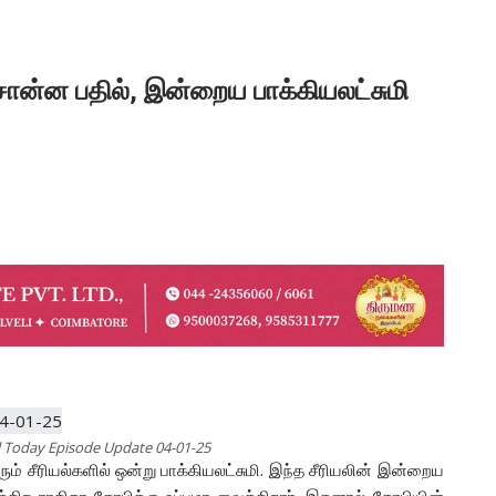
ொன்ன பதில், இன்றைய பாக்கியலட்சுமி
l Today Episode Update 04-01-25
ும் சீரியல்களில் ஒன்று பாக்கியலட்சுமி. இந்த சீரியலின் இன்றைய