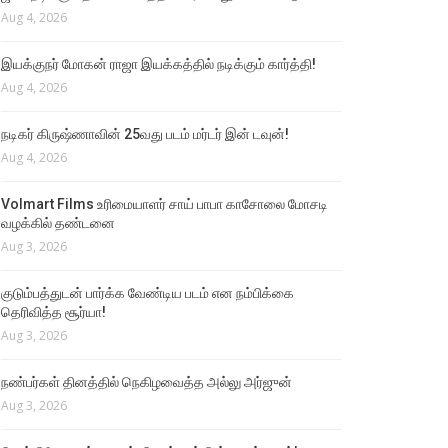
Aug 4, 2026
இயக்குநர் மோகன் ராஜா இயக்கத்தில் நடிக்கும் கார்த்தி!
Aug 4, 2026
நடிகர் கிருஷ்ணாவின் 25வது படம் மர்டர் இன் டவுன்!
Aug 4, 2026
Volmart Films உரிமையாளர் சாய் பாபா காசோலை மோசடி
வழக்கில் தண்டனை
Aug 3, 2026
குடும்பத்துடன் பார்க்க வேண்டிய படம் என நம்பிக்கை
தெரிவித்த சூர்யா!
Aug 3, 2026
நண்பர்கள் தினத்தில் நெகிழவைத்த அல்லு அர்ஜுன்
Aug 3, 2026