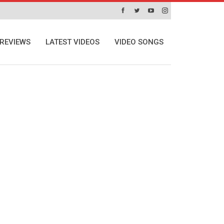
REVIEWS
LATEST VIDEOS
VIDEO SONGS