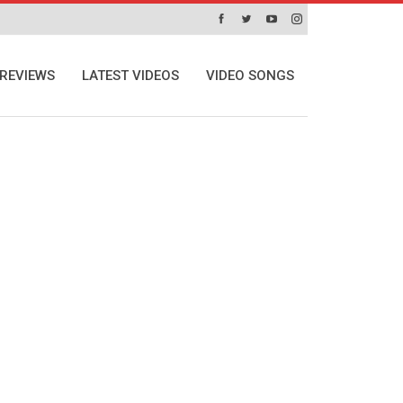
REVIEWS
LATEST VIDEOS
VIDEO SONGS