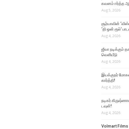
கவனம் ஈர்த்த ஆர
Aug 5, 2026
சூர்யாவின் ‘விஸ
‘தி ஒன் ரூல்’ பா
Aug 4, 2026
ஜீவா நடிக்கும் தக
வெளியீடு
Aug 4, 2026
இயக்குநர் மோகன்
கார்த்தி!
Aug 4, 2026
நடிகர் கிருஷ்ணா
டவுன்!
Aug 4, 2026
Volmart Films 