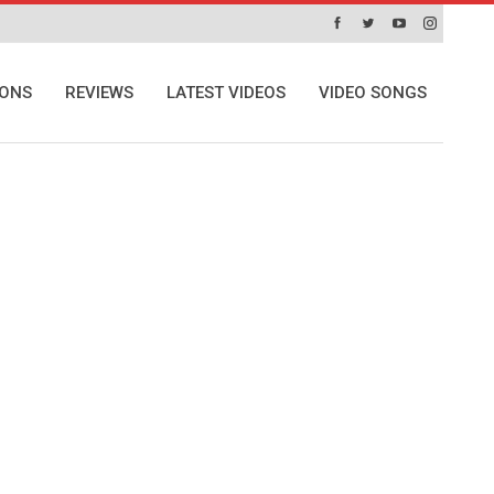
IONS
REVIEWS
LATEST VIDEOS
VIDEO SONGS