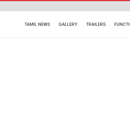
TAMIL NEWS
GALLERY
TRAILERS
FUNCT