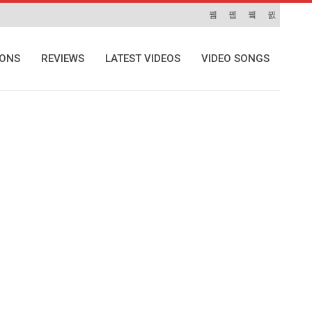
IONS
REVIEWS
LATEST VIDEOS
VIDEO SONGS