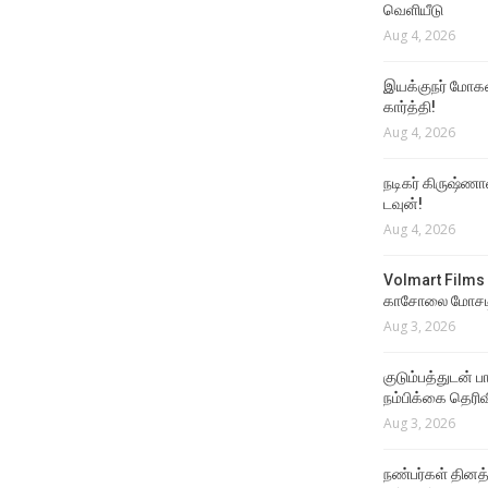
வெளியீடு
Aug 4, 2026
இயக்குநர் மோகன்
கார்த்தி!
Aug 4, 2026
நடிகர் கிருஷ்ணா
டவுன்!
Aug 4, 2026
Volmart Films 
காசோலை மோசடி
Aug 3, 2026
குடும்பத்துடன் 
நம்பிக்கை தெரிவ
Aug 3, 2026
நண்பர்கள் தினத