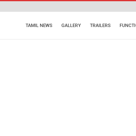
TAMIL NEWS
GALLERY
TRAILERS
FUNCT