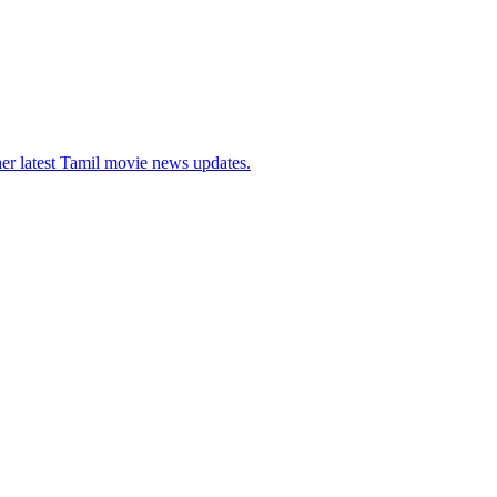
her latest Tamil movie news updates.