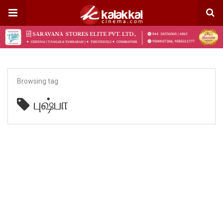
Browsing tag
புஷ்பா