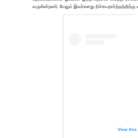
வருகின்றனர். மேலும் இவர்களது நிச்சயதார்த்தத்திற்கு 
View this