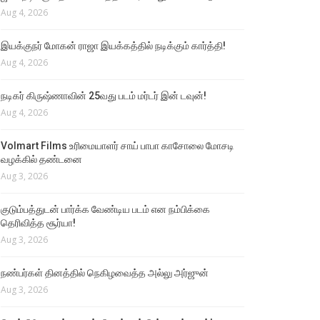
Aug 4, 2026
இயக்குநர் மோகன் ராஜா இயக்கத்தில் நடிக்கும் கார்த்தி!
Aug 4, 2026
நடிகர் கிருஷ்ணாவின் 25வது படம் மர்டர் இன் டவுன்!
Aug 4, 2026
Volmart Films உரிமையாளர் சாய் பாபா காசோலை மோசடி
வழக்கில் தண்டனை
Aug 3, 2026
குடும்பத்துடன் பார்க்க வேண்டிய படம் என நம்பிக்கை
தெரிவித்த சூர்யா!
Aug 3, 2026
நண்பர்கள் தினத்தில் நெகிழவைத்த அல்லு அர்ஜுன்
Aug 3, 2026