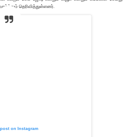
வாழ்த்தும் தெரிவித்துள்ளனர்.
 post on Instagram