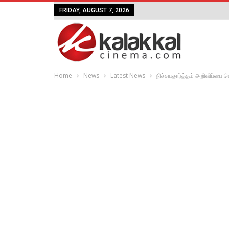
FRIDAY, AUGUST 7, 2026
Home
News
Latest News
நிச்சயதார்த்தம் அறிவிப்பை 