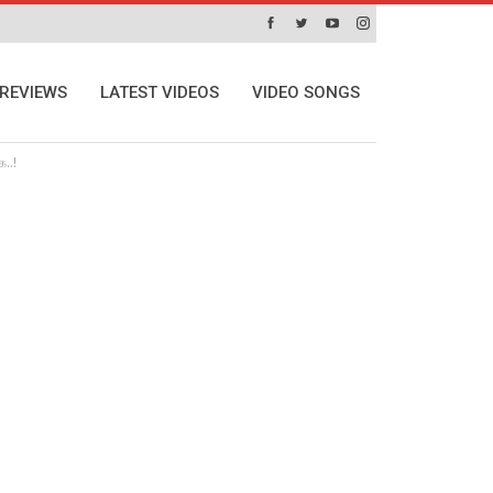
REVIEWS
LATEST VIDEOS
VIDEO SONGS
..!