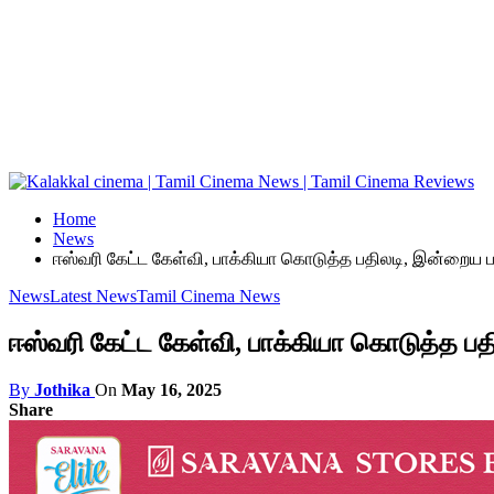
Home
News
ஈஸ்வரி கேட்ட கேள்வி, பாக்கியா கொடுத்த பதிலடி, இன்றைய பா
News
Latest News
Tamil Cinema News
ஈஸ்வரி கேட்ட கேள்வி, பாக்கியா கொடுத்த பத
By
Jothika
On
May 16, 2025
Share