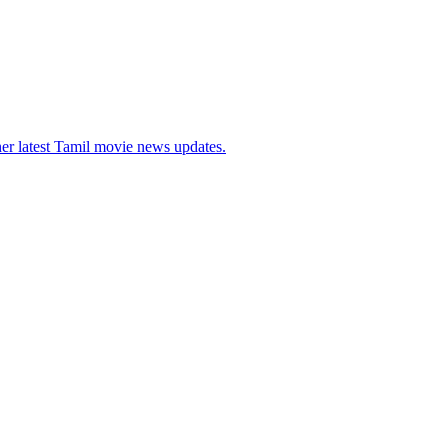
her latest Tamil movie news updates.