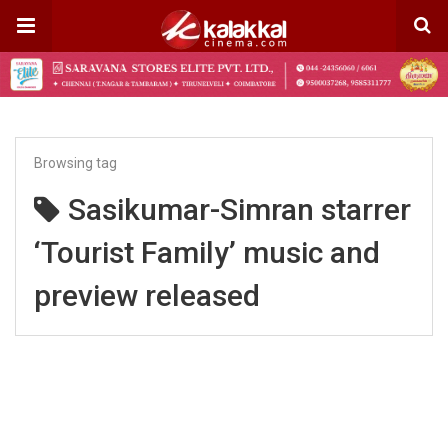
Browsing tag
Sasikumar-Simran starrer
‘Tourist Family’ music and
preview released