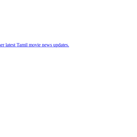
her latest Tamil movie news updates.