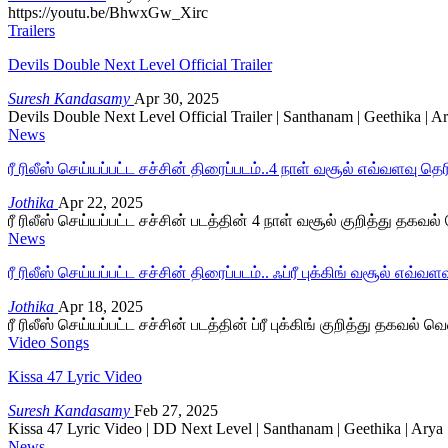
https://youtu.be/BhwxGw_Xirc
Trailers
Devils Double Next Level Official Trailer
Suresh Kandasamy
Apr 30, 2025
Devils Double Next Level Official Trailer | Santhanam | Geethika |
News
ரீ ரிலீஸ் செய்யப்பட்ட சச்சின் திரைப்படம்..4 நாள் வசூல் எவ்வளவு தெர
Jothika
Apr 22, 2025
ரீ ரிலீஸ் செய்யப்பட்ட சச்சின் படத்தின் 4 நாள் வசூல் குறித்து த
News
ரீ ரிலீஸ் செய்யப்பட்ட சச்சின் திரைப்படம்.. ஃப்ரீ புக்கிங் வசூல் எவ்வள
Jothika
Apr 18, 2025
ரீ ரிலீஸ் செய்யப்பட்ட சச்சின் படத்தின் ப்ரீ புக்கிங் குறித்து தகவல
Video Songs
Kissa 47 Lyric Video
Suresh Kandasamy
Feb 27, 2025
Kissa 47 Lyric Video | DD Next Level | Santhanam | Geethika | Ary
News