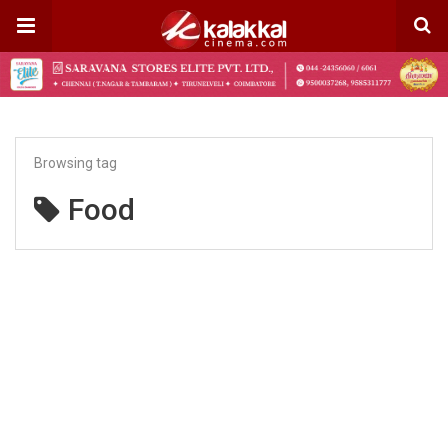
Browsing tag
Food