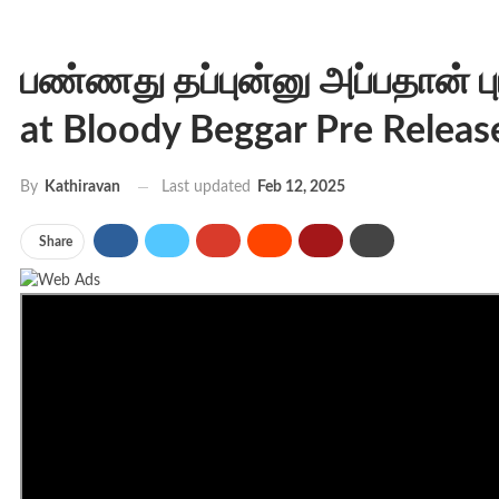
பண்ணது தப்புன்னு அப்பதான் பு
at Bloody Beggar Pre Releas
Last updated
Feb 12, 2025
By
Kathiravan
Share