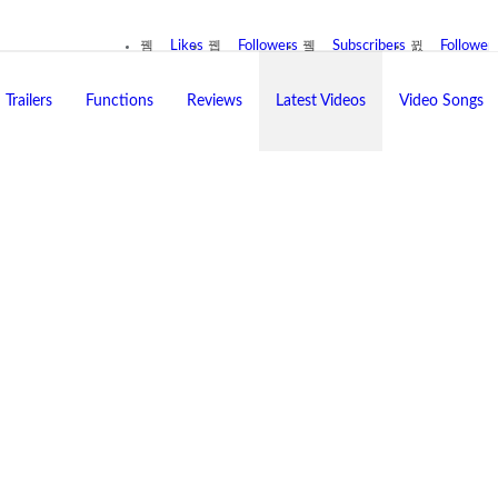
Likes
Followers
Subscribers
Follower
Trailers
Functions
Reviews
Latest Videos
Video Songs