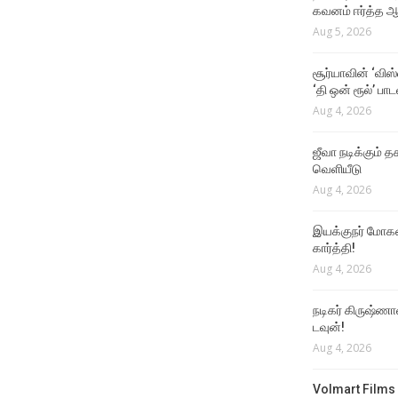
கவனம் ஈர்த்த ஆர
Aug 5, 2026
சூர்யாவின் ‘விஸ
‘தி ஒன் ரூல்’ பா
Aug 4, 2026
ஜீவா நடிக்கும் தக
வெளியீடு
Aug 4, 2026
இயக்குநர் மோகன்
கார்த்தி!
Aug 4, 2026
நடிகர் கிருஷ்ணா
டவுன்!
Aug 4, 2026
Volmart Films 