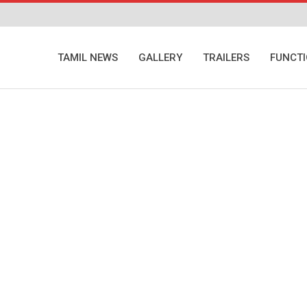
TAMIL NEWS
GALLERY
TRAILERS
FUNCT