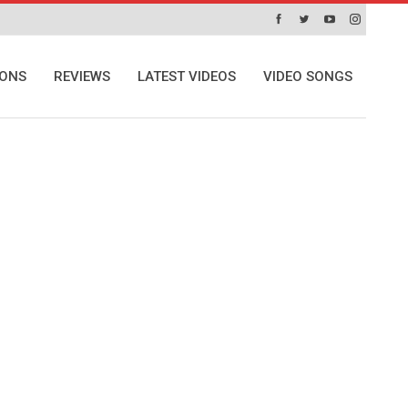
IONS
REVIEWS
LATEST VIDEOS
VIDEO SONGS