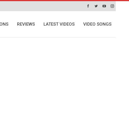
IONS
REVIEWS
LATEST VIDEOS
VIDEO SONGS