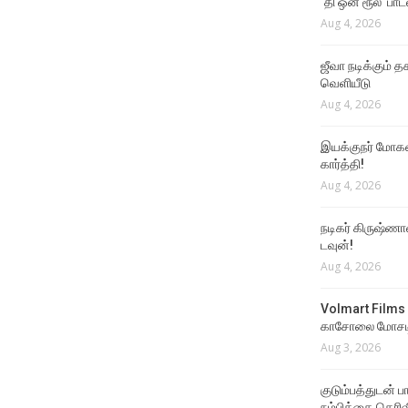
‘தி ஒன் ரூல்’ பா
Aug 4, 2026
ஜீவா நடிக்கும் தக
வெளியீடு
Aug 4, 2026
இயக்குநர் மோகன்
கார்த்தி!
Aug 4, 2026
நடிகர் கிருஷ்ணா
டவுன்!
Aug 4, 2026
Volmart Films 
காசோலை மோசடி
Aug 3, 2026
குடும்பத்துடன் 
நம்பிக்கை தெரிவ