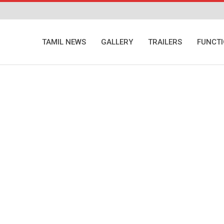
TAMIL NEWS
GALLERY
TRAILERS
FUNCT