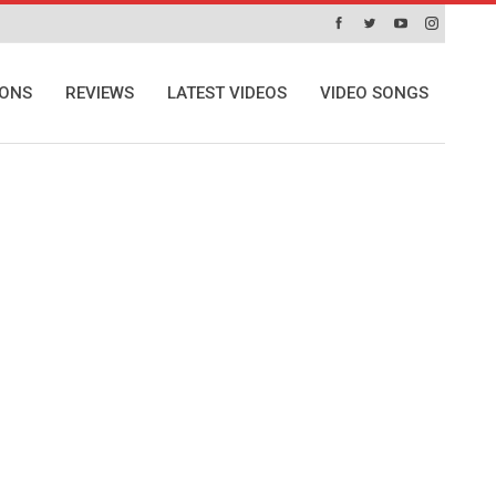
IONS
REVIEWS
LATEST VIDEOS
VIDEO SONGS