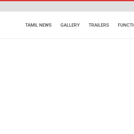
TAMIL NEWS
GALLERY
TRAILERS
FUNCT