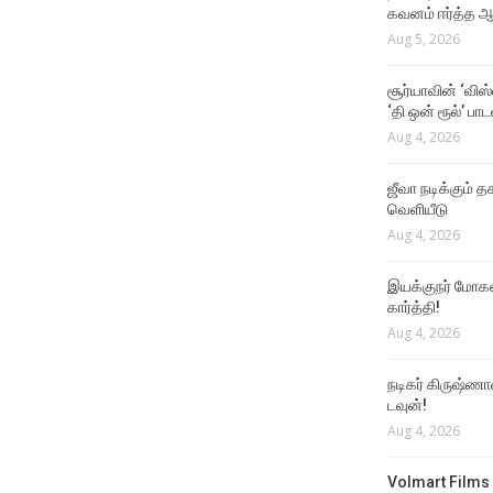
கவனம் ஈர்த்த ஆர
Aug 5, 2026
சூர்யாவின் ‘விஸ
‘தி ஒன் ரூல்’ பா
Aug 4, 2026
ஜீவா நடிக்கும் தக
வெளியீடு
Aug 4, 2026
இயக்குநர் மோகன்
கார்த்தி!
Aug 4, 2026
நடிகர் கிருஷ்ணா
டவுன்!
Aug 4, 2026
Volmart Films 