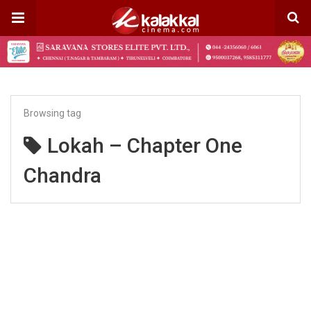
Browsing tag
Lokah – Chapter One
Chandra