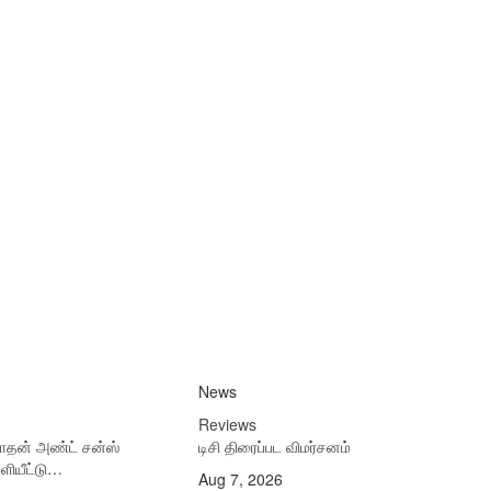
News
Reviews
நாதன் அண்ட் சன்ஸ்
டிசி திரைப்பட விமர்சனம்
ளியீட்டு…
Aug 7, 2026