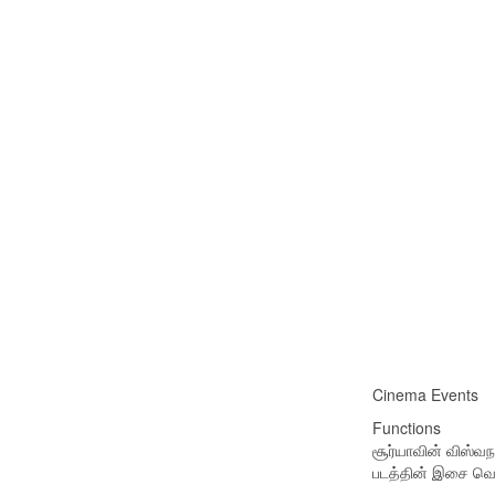
Cinema Events
Functions
சூர்யாவின் விஸ்வ
படத்தின் இசை வெ