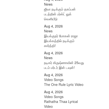
News
ஜீவா நடிக்கும் தகப்பன்
படத்தின் பர்ஸ்ட் லுக்
வெளியீடு
Aug 4, 2026
News
இயக்குநர் மோகன் ராஜா
இயக்கத்தில் நடிக்கும்
கார்த்தி!
Aug 4, 2026
News
நடிகர் கிருஷ்ணாவின் 25வது
படம் மர்டர் இன் டவுன்!
Aug 4, 2026
Video Songs
The One Rule Lyric Video
Aug 4, 2026
Video Songs
Rathatha Thaa Lyrical
Video