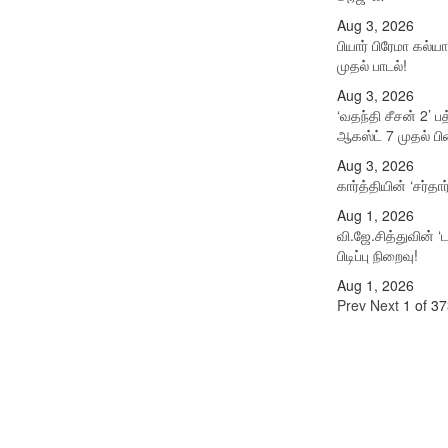
Aug 3, 2026
பியார் பிரேமா கல்ய
முதல் பாடல்!
Aug 3, 2026
‘வதந்தி சீசன் 2’ ப
ஆகஸ்ட் 7 முதல் பிரை
Aug 3, 2026
கார்த்தியின் ‘சர்தார
Aug 1, 2026
வி.ஜே.சித்துவின் ‘
பிடிப்பு நிறைவு!
Aug 1, 2026
Prev
Next
1 of 37