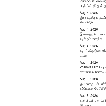
சூர்யாவின் ‘விஸ்வ
படத்தின் ‘தி ஒன் ரூ
Aug 4, 2026
ஜீவா நடிக்கும் தகப்
வெளியீடு
Aug 4, 2026
இயக்குநர் மோகன் 
நடிக்கும் கார்த்தி!
Aug 4, 2026
நடிகர் கிருஷ்ணாவி
டவுன்!
Aug 4, 2026
Volmart Films உரி
காசோலை மோசடி வ
Aug 3, 2026
குடும்பத்துடன் பா
நம்பிக்கை தெரிவித
Aug 3, 2026
நண்பர்கள் தினத்த
அர்ஜுன்