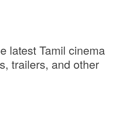
e latest Tamil cinema
 trailers, and other