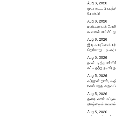
Aug 6, 2026
மூடர் கூடம் 2 படத்
போஸ்டர்!
Aug 6, 2026
மணிகண்டன் போலீஸா
காவலன் ஃபர்ஸ்ட் லு
Aug 6, 2026
ஜி.டி.நாயுடுவைப் பற
தெரியாது – நடிகர
Aug 5, 2026
தான் படித்த பள்ளிக
கட்டி தந்த நடிகர் 
Aug 5, 2026
அர்ஜுன் தாஸ், அதி
ரிலீஸ் தேதி அறிவிப்ப
Aug 5, 2026
திரையுலகில் மட்ட
நிகழ்விலும் கவனம் 
Aug 5, 2026