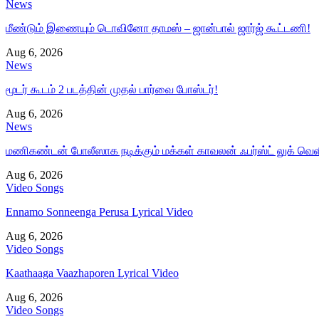
News
மீண்டும் இணையும் டொவினோ தாமஸ் – ஜான்பால் ஜார்ஜ் கூட்டணி!
Aug 6, 2026
News
மூடர் கூடம் 2 படத்தின் முதல் பார்வை போஸ்டர்!
Aug 6, 2026
News
மணிகண்டன் போலீஸாக நடிக்கும் மக்கள் காவலன் ஃபர்ஸ்ட் லுக் வெள
Aug 6, 2026
Video Songs
Ennamo Sonneenga Perusa Lyrical Video
Aug 6, 2026
Video Songs
Kaathaaga Vaazhaporen Lyrical Video
Aug 6, 2026
Video Songs