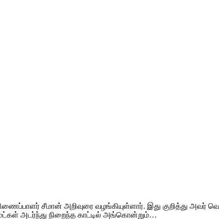
ிணைப்பாளர் சீமான் அறிவுரை வழங்கியுள்ளார். இது குறித்து அவர் வெ
 முட்கள் அடர்ந்து நிறைந்த காட்டில் அங்கொன்றும்…