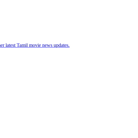
her latest Tamil movie news updates.