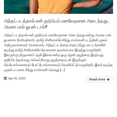
அந்தப் படத்தால் என் குடும்பம் மனவேதனை அடைந்தது..
அமலா பால் ஓபன் டாக்!!
அந்தப் படத்தால் என் குடும்பம் மனவேதனை அடைந்தது என்று அமலா பால்
ஓபனாக பேசியுள்ளார். தமிழ் சினிமாவில் சிந்து சமவெளி படத்தின் மூலம்
அறிமுகமானவர் அமலாபால். அந்தப் படத்தை தொடர்ந்து பல படங்களில்
நடித்து தமிழ் சினிமாவில் பிரபலமான நடிகையாக இருந்து வருகிறார்.
இவருக்கு திருமணம் ஆகி இலை என்ற ஒரு ஆண் குழந்தை இருப்பது
குறிப்பிடத்தக்கது அவ்வப்போது குழந்தையுடன் இருக்கும்
வீடியோக்களையும் போட்டோக்களையும் வெளியிட்டு வருகிறார். இவர் நடித்த
முதல் படமான சிந்து சமவெளி அவரது […]
Apr 05, 2025
Read more