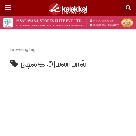
Browsing tag
நடிகை அமலாபால்