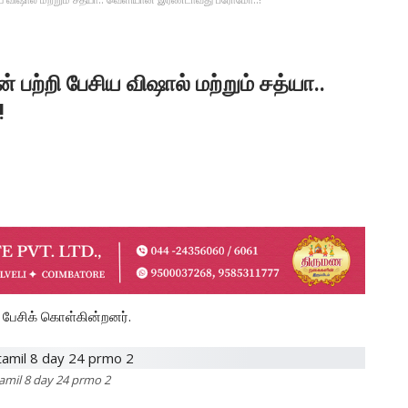
் பற்றி பேசிய விஷால் மற்றும் சத்யா..
!
் பேசிக் கொள்கின்றனர்.
amil 8 day 24 prmo 2