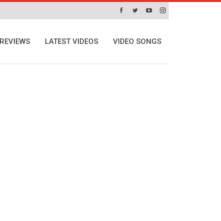
REVIEWS
LATEST VIDEOS
VIDEO SONGS