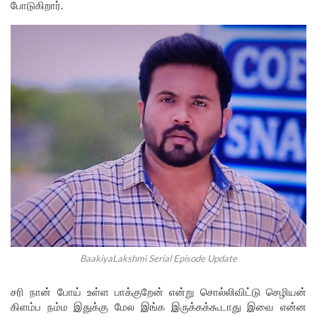
போடுகிறார்.
BaakiyaLakshmi Serial Episode Update
சரி நான் போய் உள்ள பாக்குறேன் என்று சொல்லிவிட்டு செழியன்
கிளம்ப நம்ம இதுக்கு மேல இங்க இருக்கக்கூடாது இவை என்ன