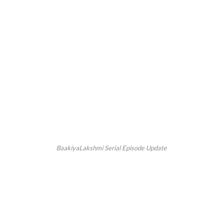
BaakiyaLakshmi Serial Episode Update