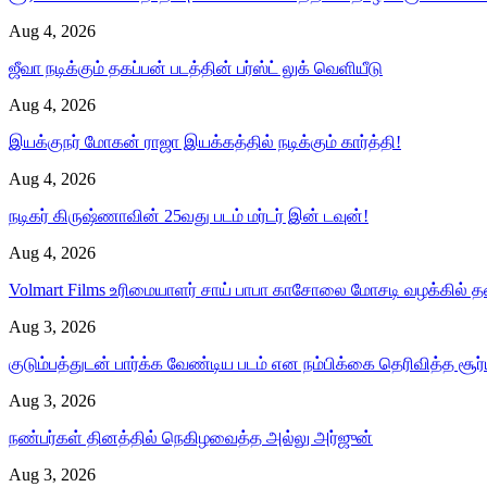
Aug 4, 2026
ஜீவா நடிக்கும் தகப்பன் படத்தின் பர்ஸ்ட் லுக் வெளியீடு
Aug 4, 2026
இயக்குநர் மோகன் ராஜா இயக்கத்தில் நடிக்கும் கார்த்தி!
Aug 4, 2026
நடிகர் கிருஷ்ணாவின் 25வது படம் மர்டர் இன் டவுன்!
Aug 4, 2026
Volmart Films உரிமையாளர் சாய் பாபா காசோலை மோசடி வழக்கில்
Aug 3, 2026
குடும்பத்துடன் பார்க்க வேண்டிய படம் என நம்பிக்கை தெரிவித்த சூர
Aug 3, 2026
நண்பர்கள் தினத்தில் நெகிழவைத்த அல்லு அர்ஜுன்
Aug 3, 2026