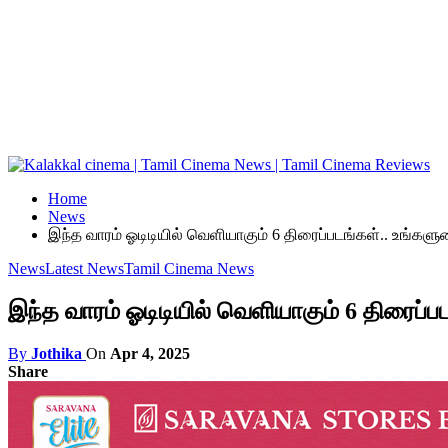
Home
News
இந்த வாரம் ஓடிடியில் வெளியாகும் 6 திரைப்படங்கள்.. உங்களு
News
Latest News
Tamil Cinema News
இந்த வாரம் ஓடிடியில் வெளியாகும் 6 திரைப்ப
By
Jothika
On
Apr 4, 2025
Share