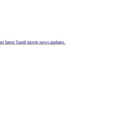
her latest Tamil movie news updates.