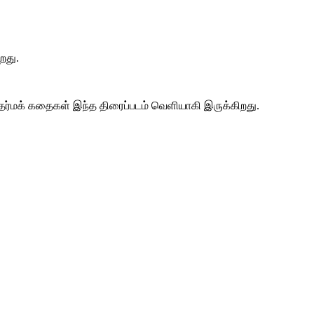
றது.
அதர்மக் கதைகள் இந்த திரைப்படம் வெளியாகி இருக்கிறது.