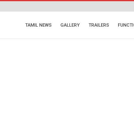
TAMIL NEWS
GALLERY
TRAILERS
FUNCT