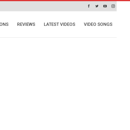
IONS
REVIEWS
LATEST VIDEOS
VIDEO SONGS