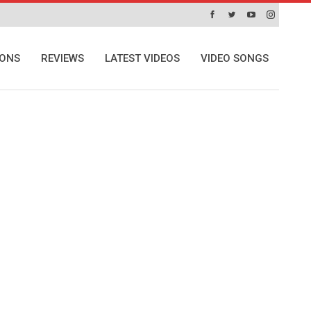
IONS
REVIEWS
LATEST VIDEOS
VIDEO SONGS