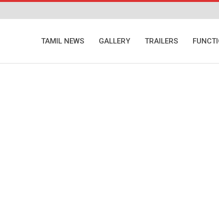
TAMIL NEWS
GALLERY
TRAILERS
FUNCT