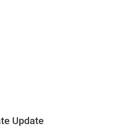
ate Update