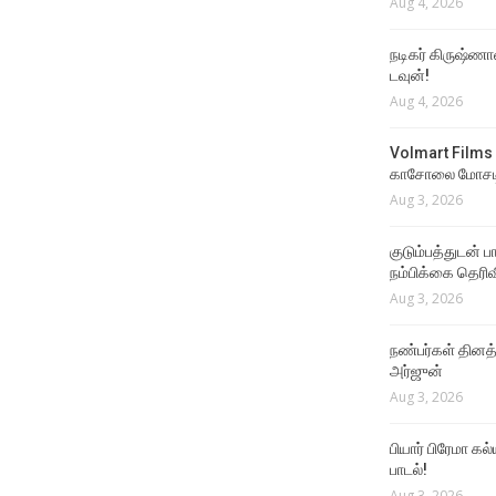
Aug 4, 2026
நடிகர் கிருஷ்ணா
டவுன்!
Aug 4, 2026
Volmart Films 
காசோலை மோசடி
Aug 3, 2026
குடும்பத்துடன் 
நம்பிக்கை தெரிவ
Aug 3, 2026
நண்பர்கள் தினத
அர்ஜுன்
Aug 3, 2026
பியார் பிரேமா க
பாடல்!
Aug 3, 2026