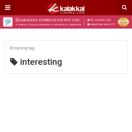
Browsing tag
interesting