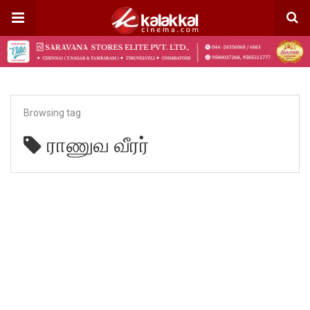
Browsing tag
ராணுவ வீரர்