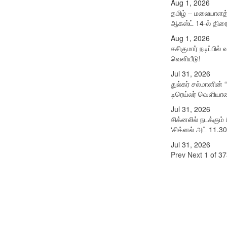
Aug 1, 2026
தமிழ் – மலையாளத்
ஆகஸ்ட் 14-ல் திரை
Aug 1, 2026
சசிகுமார் நடிப்பில் 
வெளியீடு!
Jul 31, 2026
துல்கர் சல்மானின் 
டிரெய்லர் வெளியா
Jul 31, 2026
சிக்​னலில் நடக்​கு
‘சிக்னல் அட் 11.30
Jul 31, 2026
Prev
Next
1 of 37