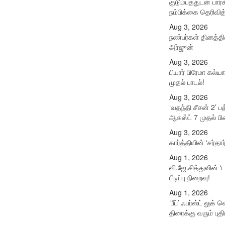
குடும்பத்துடன் பா
நம்பிக்கை தெரிவித
Aug 3, 2026
நண்பர்கள் தினத்த
அர்ஜுன்
Aug 3, 2026
பியார் பிரேமா கல்ய
முதல் பாடல்!
Aug 3, 2026
‘வதந்தி சீசன் 2’ ப
ஆகஸ்ட் 7 முதல் பிரை
Aug 3, 2026
கார்த்தியின் ‘சர்தார
Aug 1, 2026
வி.ஜே.சித்துவின் ‘
பிடிப்பு நிறைவு!
Aug 1, 2026
‘பீப்’ ஃபர்ஸ்ட் லுக்
திரைக்கு வரும் புதி