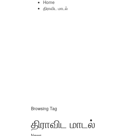
Home
திராவிட மாடல்
Browsing Tag
திராவிட மாடல்
News