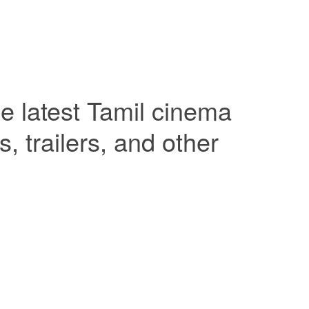
e latest Tamil cinema
 trailers, and other