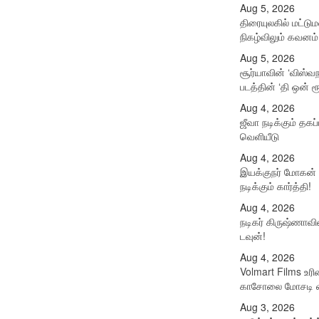
Aug 5, 2026
திரையுலகில் மட்ட
நிகழ்விலும் கவனம் 
Aug 5, 2026
சூர்யாவின் ‘விஸ்வ
படத்தின் ‘தி ஒன் ரூ
Aug 4, 2026
ஜீவா நடிக்கும் தகப்
வெளியீடு
Aug 4, 2026
இயக்குநர் மோகன் 
நடிக்கும் கார்த்தி!
Aug 4, 2026
நடிகர் கிருஷ்ணாவி
டவுன்!
Aug 4, 2026
Volmart Films உரி
காசோலை மோசடி வ
Aug 3, 2026