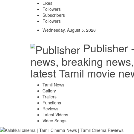
Likes
Followers
Subscribers
Followers
Wednesday, August 5, 2026
Publisher 
news, breaking news, 
latest Tamil movie ne
Tamil News
Gallery
Trailers
Functions
Reviews
Latest Videos
Video Songs