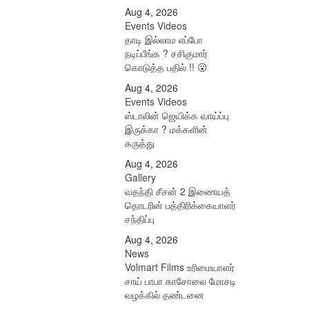
Aug 4, 2026
Events Videos
தாடி இல்லாம எப்போ
நடிப்பீங்க ? சசிகுமார்
கொடுத்த பதில் !! 😮
Aug 4, 2026
Events Videos
ஸ்டாலின் ஜெயிக்க வாய்ப்பு
இருக்கா ? மக்களின்
கருத்து
Aug 4, 2026
Gallery
வதந்தி சீசன் 2 இணையத்
தொடரின் பத்திரிக்கையாளர்
சந்திப்பு
Aug 4, 2026
News
Volmart Films உரிமையாளர்
சாய் பாபா காசோலை மோசடி
வழக்கில் தண்டனை