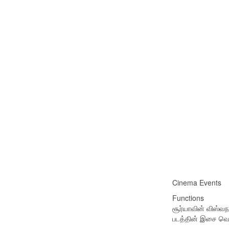
Cinema Events
Functions
சூர்யாவின் விஸ்வ
படத்தின் இசை வெ