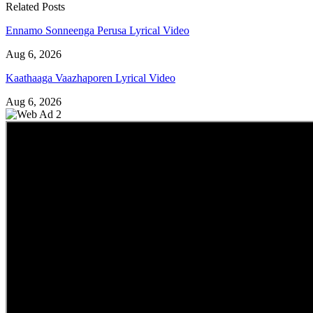
Related Posts
Ennamo Sonneenga Perusa Lyrical Video
Aug 6, 2026
Kaathaaga Vaazhaporen Lyrical Video
Aug 6, 2026