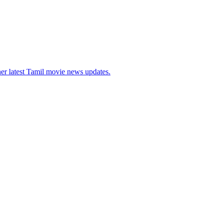
her latest Tamil movie news updates.