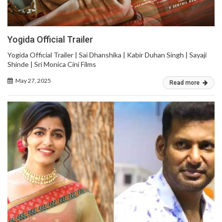
Yogida Official Trailer
Yogida Official Trailer | Sai Dhanshika | Kabir Duhan Singh | Sayaji
Shinde | Sri Monica Cini Films
May 27, 2025
Read more