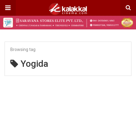
Browsing tag
Yogida