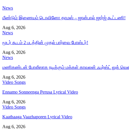
News
மீண்டும் இணையும் டொவினோ தாமஸ் – ஜான்பால் ஜார்ஜ் கூட்டணி!
Aug 6, 2026
News
மூடர் கூடம் 2 படத்தின் முதல் பார்வை போஸ்டர்!
Aug 6, 2026
News
மணிகண்டன் போலீஸாக நடிக்கும் மக்கள் காவலன் ஃபர்ஸ்ட் லுக் வெள
Aug 6, 2026
Video Songs
Ennamo Sonneenga Perusa Lyrical Video
Aug 6, 2026
Video Songs
Kaathaaga Vaazhaporen Lyrical Video
Aug 6, 2026