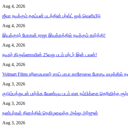
Aug 4, 2026
ஜீவா நடிக்கும் தகப்பன் படத்தின் பர்ஸ்ட் லுக் வெளியீடு
Aug 4, 2026
இயக்குநர் மோகன் ராஜா இயக்கத்தில் நடிக்கும் கார்த்தி!
Aug 4, 2026
நடிகர் கிருஷ்ணாவின் 25வது படம் மர்டர் இன் டவுன்!
Aug 4, 2026
Volmart Films உரிமையாளர் சாய் பாபா காசோலை மோசடி வழக்கில்
Aug 3, 2026
குடும்பத்துடன் பார்க்க வேண்டிய படம் என நம்பிக்கை தெரிவித்த சூர
Aug 3, 2026
நண்பர்கள் தினத்தில் நெகிழவைத்த அல்லு அர்ஜுன்
Aug 3, 2026