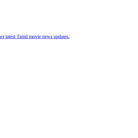
her latest Tamil movie news updates.