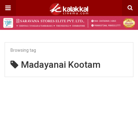
Browsing tag
Madayanai Kootam