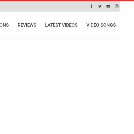
IONS
REVIEWS
LATEST VIDEOS
VIDEO SONGS