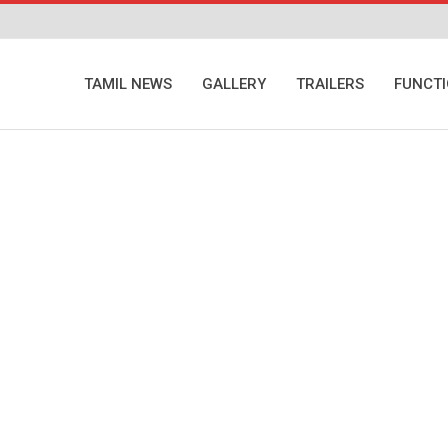
TAMIL NEWS
GALLERY
TRAILERS
FUNCT