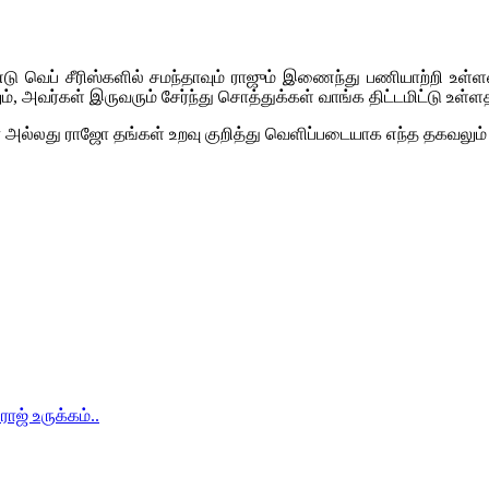
ு வெப் சீரிஸ்களில் சமந்தாவும் ராஜும் இணைந்து பணியாற்றி உள்ளனர்
, அவர்கள் இருவரும் சேர்ந்து சொத்துக்கள் வாங்க திட்டமிட்டு உள்ளத
அல்லது ராஜோ தங்கள் உறவு குறித்து வெளிப்படையாக எந்த தகவலும் 
ாஜ் உருக்கம்..