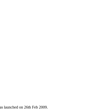
as launched on 26th Feb 2009.