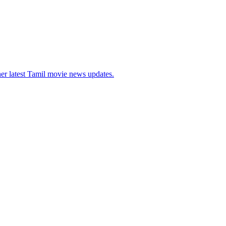
her latest Tamil movie news updates.