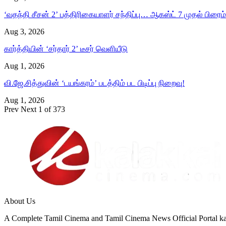
‘வதந்தி சீசன் 2’ பத்திரிகையாளர் சந்திப்பு… ஆகஸ்ட் 7 முதல் பிரைம் 
Aug 3, 2026
கார்த்தியின் ‘சர்தார் 2’ டீசர் வெளியீடு
Aug 1, 2026
வி.ஜே.சித்துவின் ‘டயங்கரம்’ படத்திம் பட பிடிப்பு நிறைவு!
Aug 1, 2026
Prev
Next
1 of 373
About Us
A Complete Tamil Cinema and Tamil Cinema News Official Portal kal