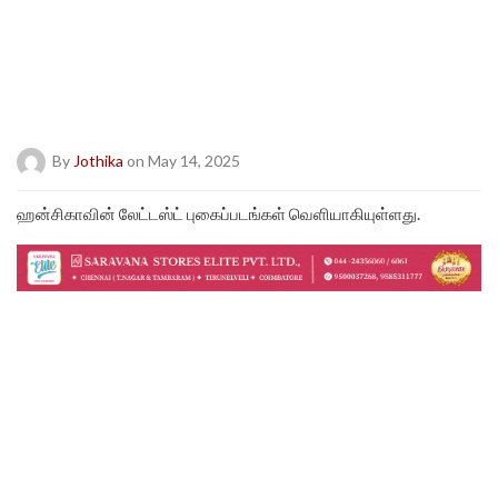
By
Jothika
on May 14, 2025
ஹன்சிகாவின் லேட்டஸ்ட் புகைப்படங்கள் வெளியாகியுள்ளது.