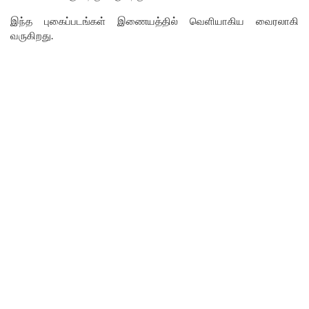
இந்த புகைப்படங்கள் இணையத்தில் வெளியாகிய வைரலாகி
வருகிறது.