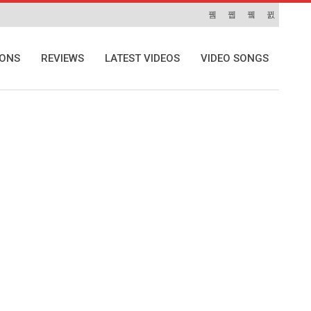
IONS
REVIEWS
LATEST VIDEOS
VIDEO SONGS