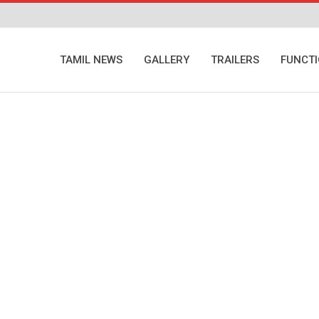
TAMIL NEWS
GALLERY
TRAILERS
FUNCT