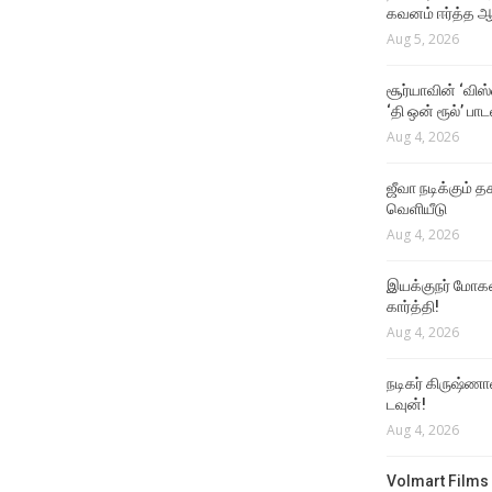
கவனம் ஈர்த்த ஆர
Aug 5, 2026
சூர்யாவின் ‘விஸ
‘தி ஒன் ரூல்’ பா
Aug 4, 2026
ஜீவா நடிக்கும் தக
வெளியீடு
Aug 4, 2026
இயக்குநர் மோகன்
கார்த்தி!
Aug 4, 2026
நடிகர் கிருஷ்ணா
டவுன்!
Aug 4, 2026
Volmart Films 