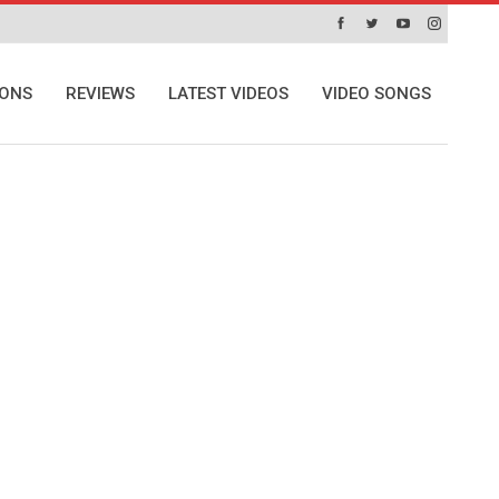
IONS
REVIEWS
LATEST VIDEOS
VIDEO SONGS