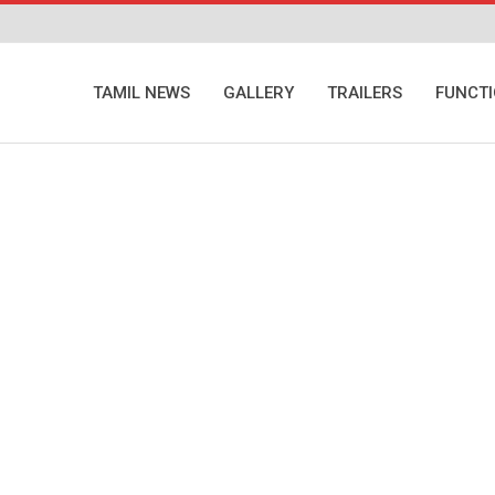
TAMIL NEWS
GALLERY
TRAILERS
FUNCT