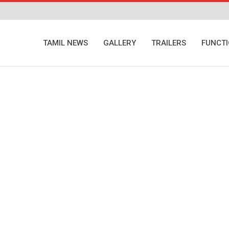
TAMIL NEWS
GALLERY
TRAILERS
FUNCT