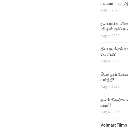
கவனம் ஈர்த்த ஆர
Aug 5, 2026
சூர்யாவின் ‘விஸ
‘தி ஒன் ரூல்’ பா
Aug 4, 2026
ஜீவா நடிக்கும் தக
வெளியீடு
Aug 4, 2026
இயக்குநர் மோகன்
கார்த்தி!
Aug 4, 2026
நடிகர் கிருஷ்ணா
டவுன்!
Aug 4, 2026
Volmart Films 