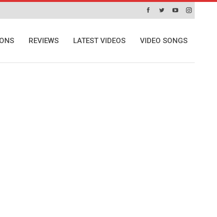
IONS
REVIEWS
LATEST VIDEOS
VIDEO SONGS