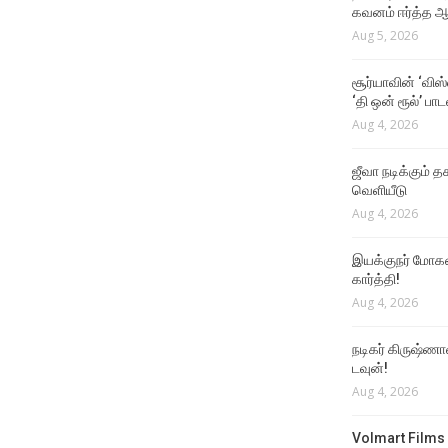
கவனம் ஈர்த்த ஆர
Aug 5, 2026
சூர்யாவின் ‘விஸ
‘தி ஒன் ரூல்’ பா
Aug 4, 2026
ஜீவா நடிக்கும் தக
வெளியீடு
Aug 4, 2026
இயக்குநர் மோகன்
கார்த்தி!
Aug 4, 2026
நடிகர் கிருஷ்ணா
டவுன்!
Aug 4, 2026
Volmart Films 