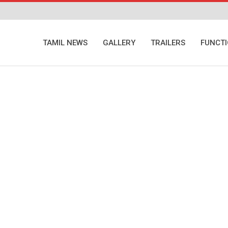
TAMIL NEWS
GALLERY
TRAILERS
FUNCT