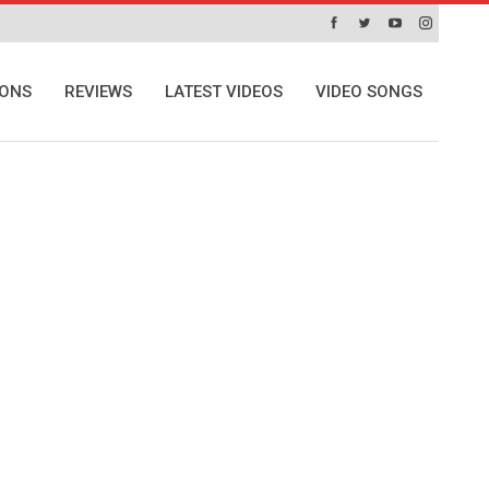
IONS
REVIEWS
LATEST VIDEOS
VIDEO SONGS