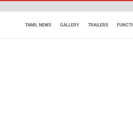
TAMIL NEWS
GALLERY
TRAILERS
FUNCT