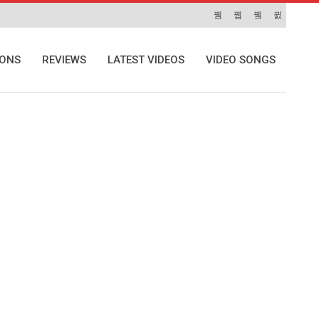
IONS
REVIEWS
LATEST VIDEOS
VIDEO SONGS