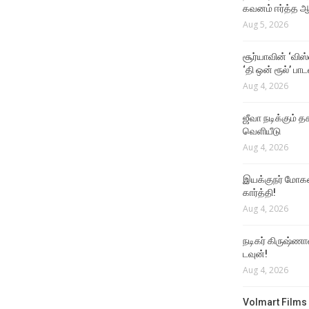
கவனம் ஈர்த்த ஆர
Aug 5, 2026
சூர்யாவின் ‘விஸ
‘தி ஒன் ரூல்’ பா
Aug 4, 2026
ஜீவா நடிக்கும் தக
வெளியீடு
Aug 4, 2026
இயக்குநர் மோகன்
கார்த்தி!
Aug 4, 2026
நடிகர் கிருஷ்ணா
டவுன்!
Aug 4, 2026
Volmart Films 