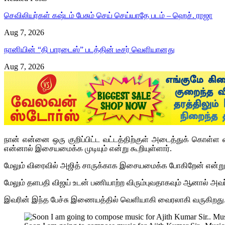
செவிலியர்கள் கஷ்டம் பேசும் செய் செய்யாதே படம் – ஹெச். ராஜா
Aug 7, 2026
நானியின் “தி பாரடைஸ்” படத்தின் டீசர் வெளியானது
Aug 7, 2026
நான் என்னை ஒரு குறிப்பிட்ட வட்டத்திற்குள் அடைத்துக் கொள்
என்னால் இசையமைக்க முடியும் என்று கூறியுள்ளார்.
மேலும் விரைவில் அஜித் சாருக்காக இசையமைக்க போகிறேன் என்றும்
மேலும் தளபதி விஜய் உடன் பணியாற்ற விரும்புவதாகவும் ஆனால் அவர் ம
இவரின் இந்த பேச்சு இணையத்தில் வெளியாகி வைரலாகி வருகிறது