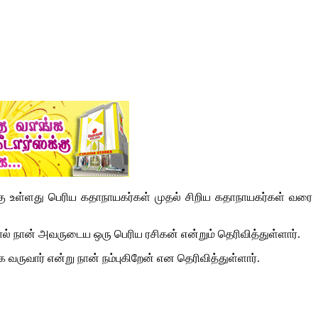
கு உள்ளது பெரிய கதாநாயகர்கள் முதல் சிறிய கதாநாயகர்கள் வரை
 நான் அவருடைய ஒரு பெரிய ரசிகன் என்றும் தெரிவித்துள்ளார்.
 வருவார் என்று நான் நம்புகிறேன் என தெரிவித்துள்ளார்.