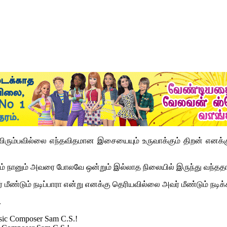
ள விரும்பவில்லை எந்தவிதமான இசையையும் உருவாக்கும் திறன் எனக்
 நானும் அவரை போலவே ஒன்றும் இல்லாத நிலையில் இருந்து வந்ததால்
ீண்டும் நடிப்பாரா என்று எனக்கு தெரியவில்லை அவர் மீண்டும் நடிக்க
.