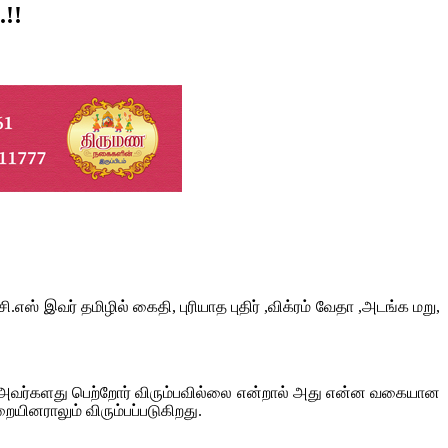
!!
் இவர் தமிழில் கைதி, புரியாத புதிர் ,விக்ரம் வேதா ,அடங்க மறு,
பி அவர்களது பெற்றோர் விரும்பவில்லை என்றால் அது என்ன வகையான
ினராலும் விரும்பப்படுகிறது.