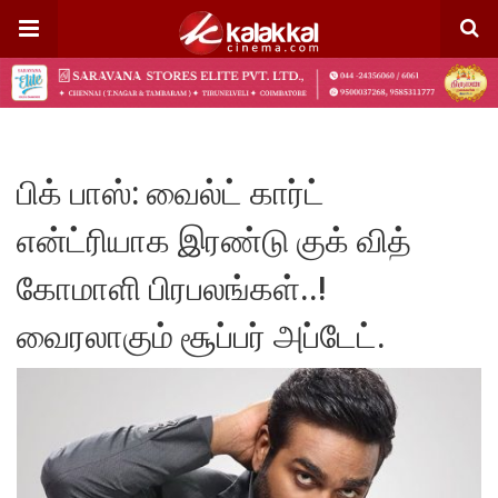
பிக் பாஸ்: வைல்ட் கார்ட்
என்ட்ரியாக இரண்டு குக் வித்
கோமாளி பிரபலங்கள்..!
வைரலாகும் சூப்பர் அப்டேட்.