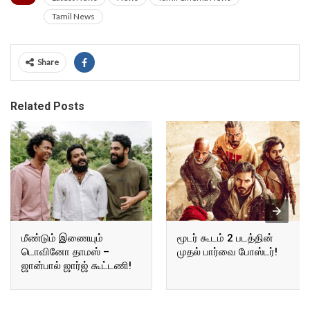
Tamil News
Share
Related Posts
மீண்டும் இணையும்
மூடர் கூடம் 2 படத்தின்
டொவினோ தாமஸ் –
முதல் பார்வை போஸ்டர்!
ஜான்பால் ஜார்ஜ் கூட்டணி!