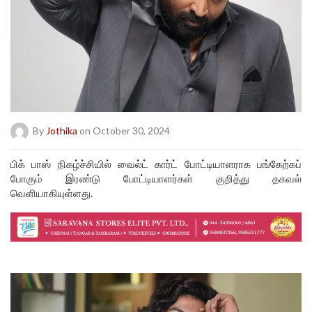
By
Jothika
on October 30, 2024
பிக் பாஸ் நிகழ்ச்சியில் வைல்ட் கார்ட் போட்டியாளராக பங்கேற்கப்
போகும் இரண்டு போட்டியாளர்கள் குறித்து தகவல்
வெளியாகியுள்ளது.