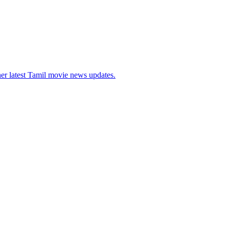
her latest Tamil movie news updates.