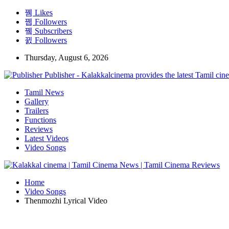
Likes
Followers
Subscribers
Followers
Thursday, August 6, 2026
Publisher - Kalakkalcinema provides the latest Tamil cin
Tamil News
Gallery
Trailers
Functions
Reviews
Latest Videos
Video Songs
Home
Video Songs
Thenmozhi Lyrical Video