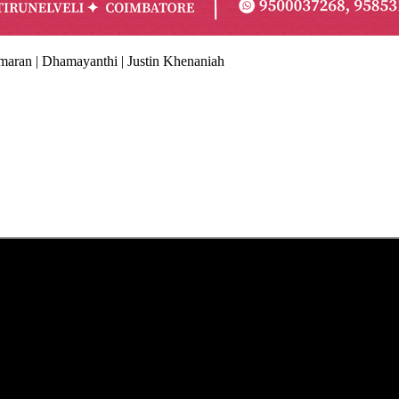
amaran | Dhamayanthi | Justin Khenaniah