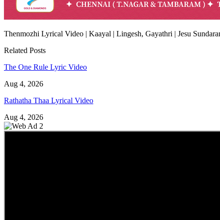
Thenmozhi Lyrical Video | Kaayal | Lingesh, Gayathri | Jesu Sundar
Related Posts
The One Rule Lyric Video
Aug 4, 2026
Rathatha Thaa Lyrical Video
Aug 4, 2026